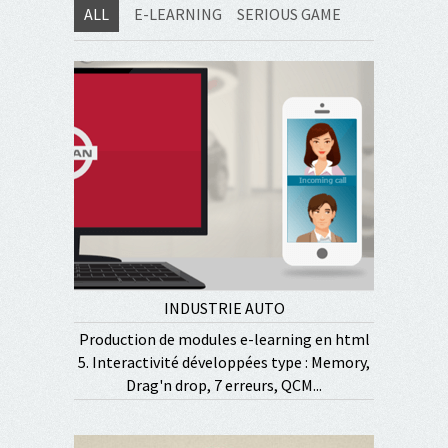
ALL
E-LEARNING
SERIOUS GAME
INDUSTRIE AUTO
Production de modules e-learning en html
5. Interactivité développées type : Memory,
Drag'n drop, 7 erreurs, QCM...