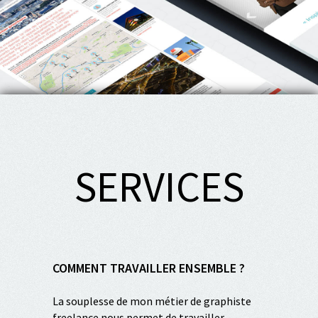
SERVICES
COMMENT TRAVAILLER ENSEMBLE ?
La souplesse de mon métier de graphiste
freelance nous permet de travailler