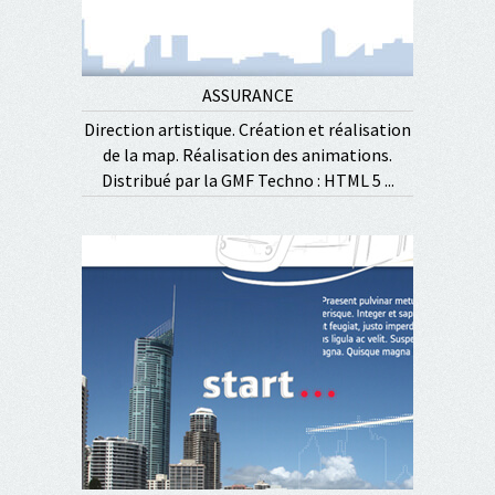
ASSURANCE
Direction artistique. Création et réalisation
de la map. Réalisation des animations.
Distribué par la GMF Techno : HTML 5 ...