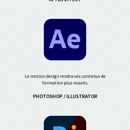
Le motion design rendra vos contenus de
formation plus vivants.
PHOTOSHOP / ILLUSTRATOR