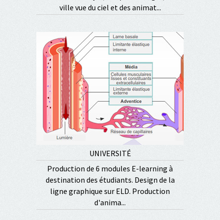
ville vue du ciel et des animat...
UNIVERSITÉ
Production de 6 modules E-learning à
destination des étudiants. Design de la
ligne graphique sur ELD. Production
d'anima...