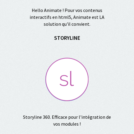
Hello Animate ! Pour vos contenus
interactifs en html5, Animate est LA
solution qu'il convient.
STORYLINE
Storyline 360. Efficace pour l'intégration de
vos modules !