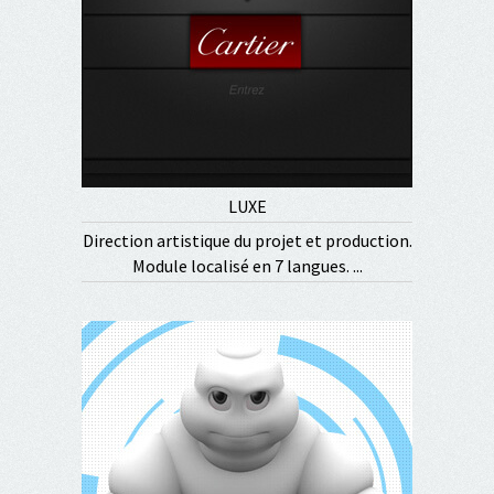
LUXE
Direction artistique du projet et production.
Module localisé en 7 langues. ...