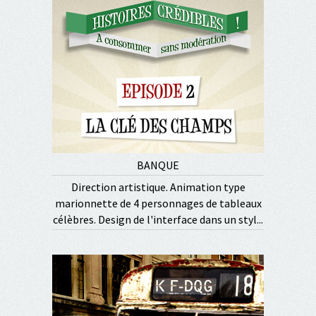
BANQUE
Direction artistique. Animation type
marionnette de 4 personnages de tableaux
célèbres. Design de l'interface dans un styl...