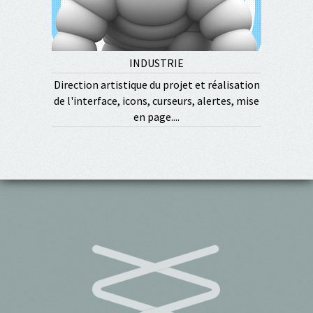
INDUSTRIE
Direction artistique du projet et réalisation
de l'interface, icons, curseurs, alertes, mise
en page....