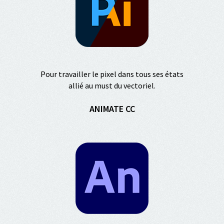
Pour travailler le pixel dans tous ses états
allié au must du vectoriel.
ANIMATE CC