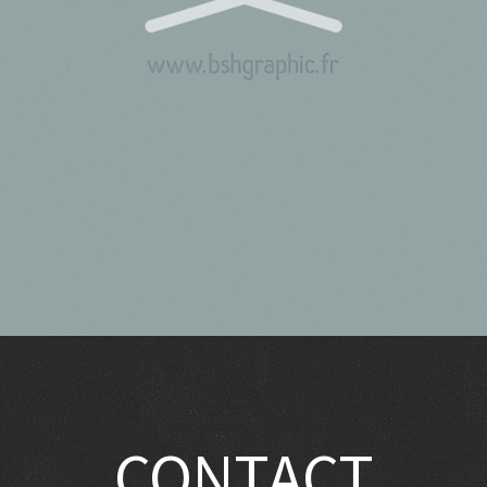
CONTACT