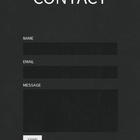
NAME
EMAIL
MESSAGE