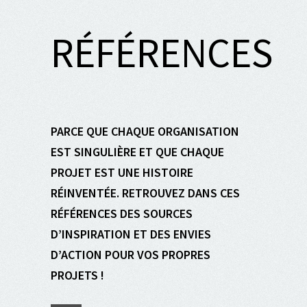
RÉFÉRENCES
PARCE QUE CHAQUE ORGANISATION
EST SINGULIÈRE ET QUE CHAQUE
PROJET EST UNE HISTOIRE
RÉINVENTÉE. RETROUVEZ DANS CES
RÉFÉRENCES DES SOURCES
D’INSPIRATION ET DES ENVIES
D’ACTION POUR VOS PROPRES
PROJETS !