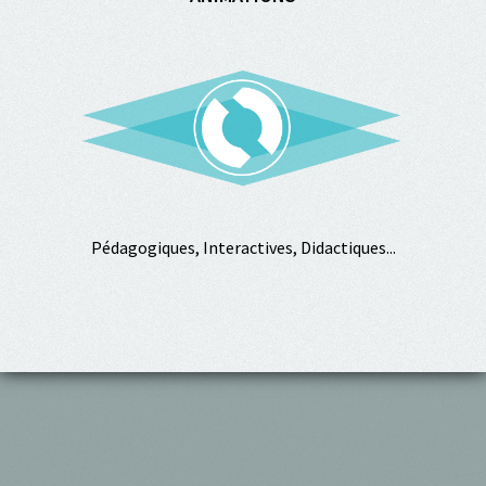
Pédagogiques, Interactives, Didactiques...