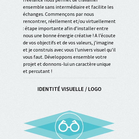
ensemble sans intermédiaire et facilite les
échanges. Commençons par nous
rencontrer, réellement et/ou virtuellement
: étape importante afin d’installer entre
nous une bonne énergie créative ! A l’écoute
de vos objectifs et de vos valeurs, j’imagine
et je construis avec vous l'univers visuel qu'il
vous faut. Développons ensemble votre
projet et donnons-lui un caractère unique
et percutant !
IDENTITÉ VISUELLE / LOGO