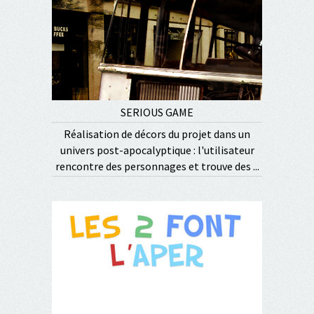
SERIOUS GAME
Réalisation de décors du projet dans un
univers post-apocalyptique : l'utilisateur
rencontre des personnages et trouve des ...