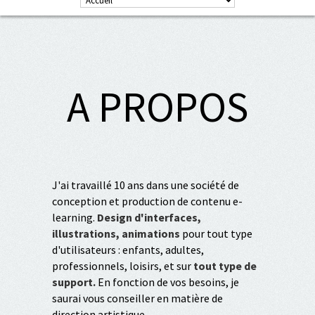
A PROPOS
J'ai travaillé 10 ans dans une société de
conception et production de contenu e-
learning.
Design d'interfaces,
illustrations, animations
pour tout type
d'utilisateurs : enfants, adultes,
professionnels, loisirs, et sur
tout type de
support.
En fonction de vos besoins, je
saurai vous conseiller en matière de
direction artistique.