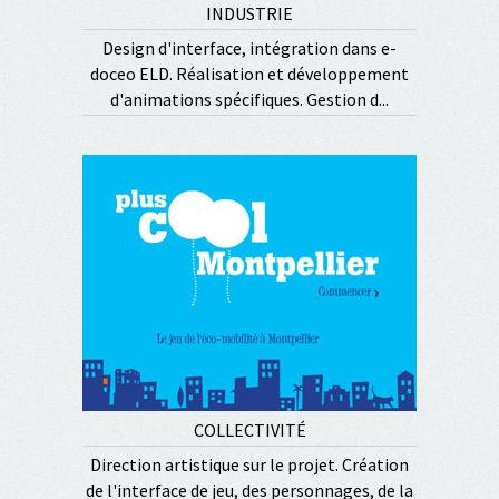
INDUSTRIE
Design d'interface, intégration dans e-
doceo ELD. Réalisation et développement
d'animations spécifiques. Gestion d...
COLLECTIVITÉ
Direction artistique sur le projet. Création
de l'interface de jeu, des personnages, de la