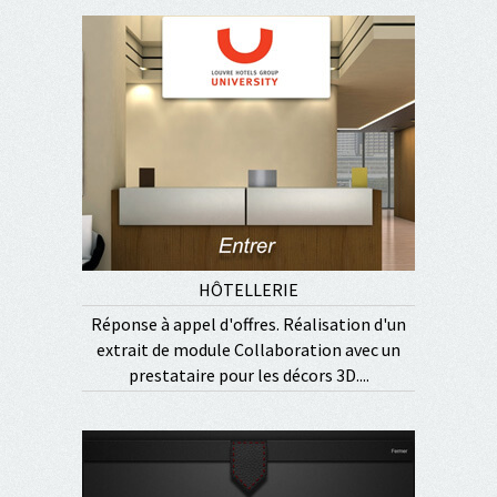
HÔTELLERIE
Réponse à appel d'offres. Réalisation d'un
extrait de module Collaboration avec un
prestataire pour les décors 3D....