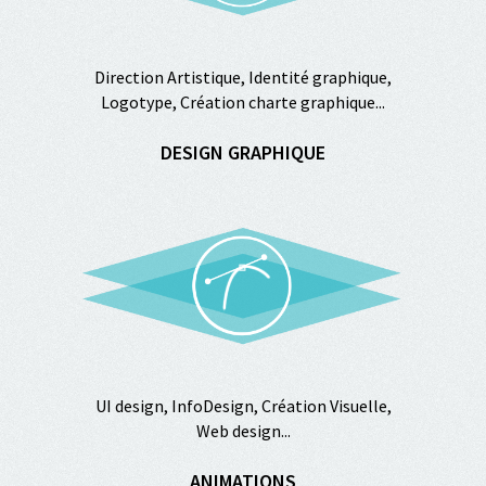
Direction Artistique, Identité graphique,
Logotype, Création charte graphique...
DESIGN GRAPHIQUE
UI design, InfoDesign, Création Visuelle,
Web design...
ANIMATIONS